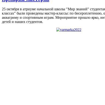
25 октября в атриуме начальной школы "Мир знаний" студента
классах" были проведены мастер-классы: по бисероплетению, 
аквагриму и спортивным играм. Мероприятие прошло ярко, инт
детей и наших студентов.