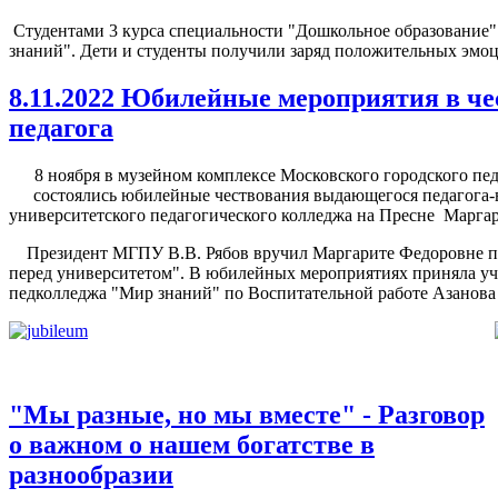
Студентами 3 курса специальности "Дошкольное образование"
знаний". Дети и студенты получили заряд положительных эмоц
8.11.2022 Юбилейные мероприятия в че
педагога
8 ноября в музейном комплексе Московского городского пе
состоялись юбилейные чествования выдающегося педагога-в
университетского педагогического колледжа на Пресне Марг
Президент МГПУ В.В. Рябов вручил Маргарите Федоровне па
перед университетом". В юбилейных мероприятиях приняла уч
педколледжа "Мир знаний" по Воспитательной работе Азанова
"Мы разные, но мы вместе" - Разговор
о важном о нашем богатстве в
разнообразии