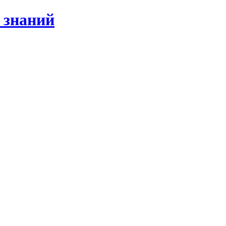
 знаний