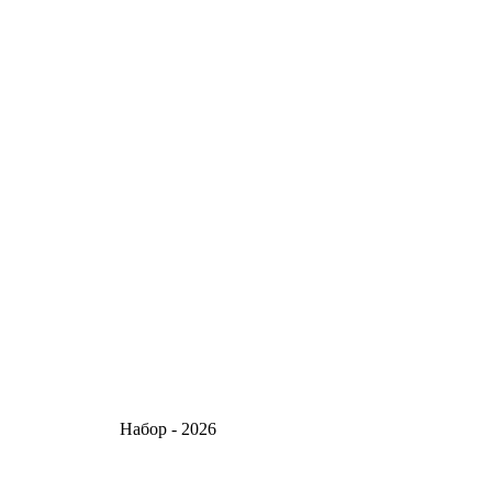
тов! Набор - 2026