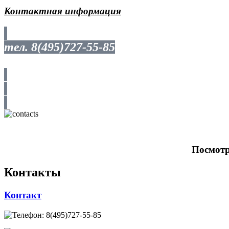
Контактная информация
тел. 8(495)727-55-85
Посмотр
Контакты
Контакт
8(495)727-55-85