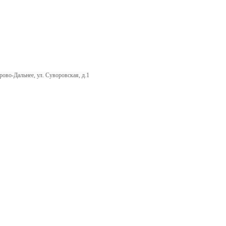
рово-Дальнее, ул. Суворовская, д.1