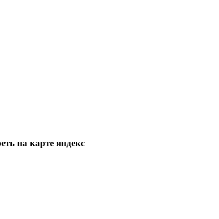
еть на карте яндекс