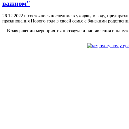
важном"
26.12.2022 г. состоялись последние в уходящем году, предпра
празднования Нового года в своей семье с близкими родствен
В завершении мероприятия прозвучали наставления и напутст