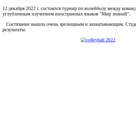
12 декабря 2022 г. состоялся турнир по волейболу между ко
углубленным изучением иностранных языков "Мир знаний".
Состязание вышло очень зрелищным и захватывающим. Студен
результаты.