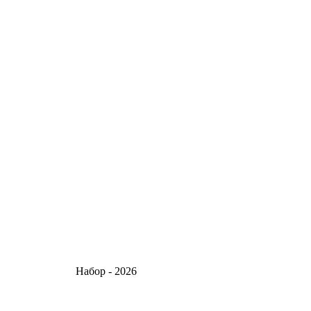
тов! Набор - 2026