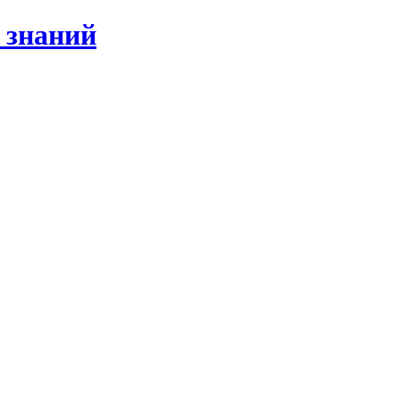
 знаний