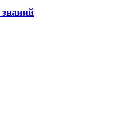
 знаний