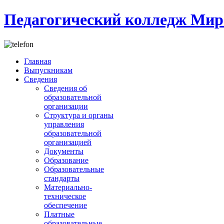
Педагогический колледж Мир
Главная
Выпускникам
Сведения
Сведения об
образовательной
организации
Структура и органы
управления
образовательной
организацией
Документы
Образование
Образовательные
стандарты
Материально-
техническое
обеспечение
Платные
образовательные