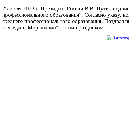
25 июля 2022 г. Президент России В.В. Путин подпис
профессионального образования". Согласно указу, н
среднего профессионального образования. Поздравля
колледжа "Мир знаний" с этим праздником.