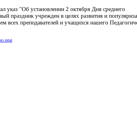
ал указ "Об установлении 2 октября Дня среднего
овый праздник учрежден в целях развития и популяриз
ем всех преподавателей и учащихся нашего Педагогич