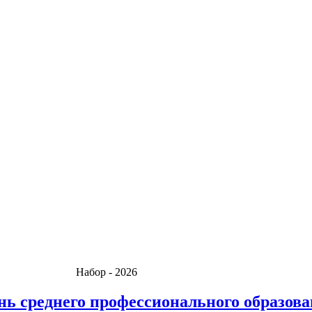
тов! Набор - 2026
нь среднего профессионального образов