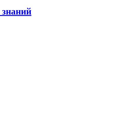
 знаний