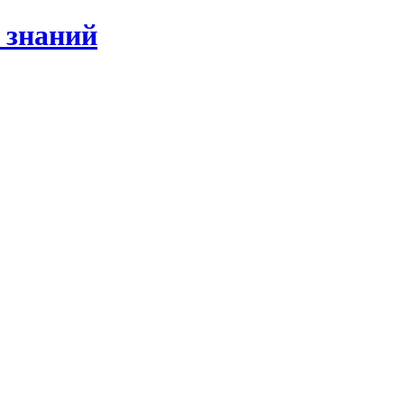
 знаний